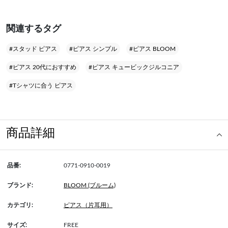
関連するタグ
#スタッド ピアス
#ピアス シンプル
#ピアス BLOOM
#ピアス 20代におすすめ
#ピアス キュービックジルコニア
#Tシャツに合う ピアス
商品詳細
品番:
0771-0910-0019
ブランド:
BLOOM (ブルーム)
カテゴリ:
ピアス（片耳用）
サイズ:
FREE