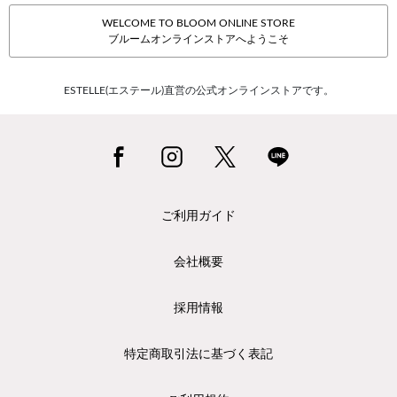
WELCOME TO BLOOM ONLINE STORE
ブルームオンラインストアへようこそ
ESTELLE(エステール)直営の公式オンラインストアです。
ご利用ガイド
会社概要
採用情報
特定商取引法に基づく表記