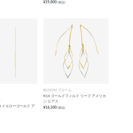
¥19,800
(税込)
BLOOM ブルーム
K14 ゴールドフィルド リーフ アメリカ
ム
ン ピアス
0 イエローゴールド ア
¥16,500
(税込)