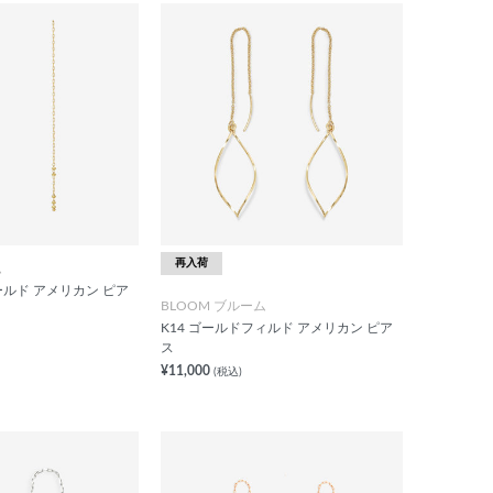
再入荷
ム
ールド アメリカン ピア
BLOOM ブルーム
K14 ゴールドフィルド アメリカン ピア
ス
¥11,000
(税込)