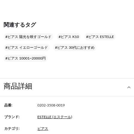
関連するタグ
#ピアス 陽光を映すゴールド
#ピアス K10
#ピアス ESTELLE
#ピアス イエローゴールド
#ピアス 30代におすすめ
#ピアス 10001~20000円
商品詳細
品番:
0202-3508-0019
ブランド:
ESTELLE (エステール)
カテゴリ:
ピアス