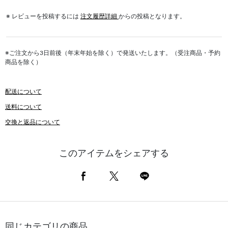
※ レビューを投稿するには
注文履歴詳細
からの投稿となります。
※ご注文から3日前後（年末年始を除く）で発送いたします。（受注商品・予約
商品を除く）
配送について
送料について
交換と返品について
このアイテムをシェアする
同じカテゴリの商品