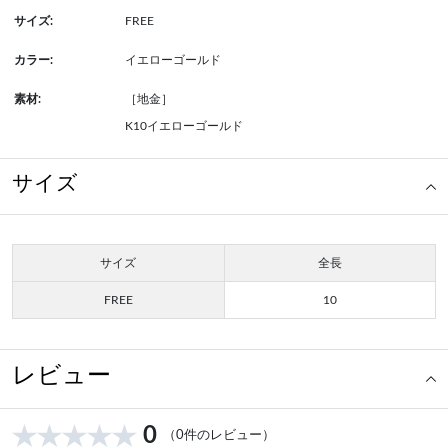
サイズ:
FREE
カラー:
イエローゴールド
素材:
［地金］
K10イエローゴールド
サイズ
サイズ
全長
FREE
10
レビュー
0
（0件のレビュー）