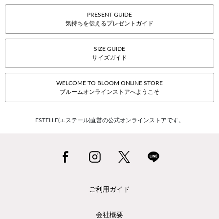
PRESENT GUIDE
気持ちを伝えるプレゼントガイド
SIZE GUIDE
サイズガイド
WELCOME TO BLOOM ONLINE STORE
ブルームオンラインストアへようこそ
ESTELLE(エステール)直営の公式オンラインストアです。
ご利用ガイド
会社概要