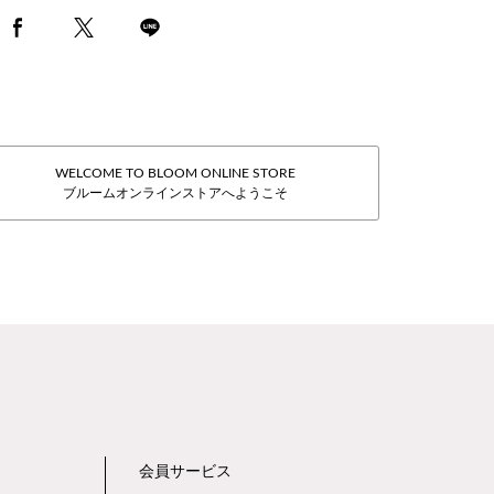
WELCOME TO BLOOM ONLINE STORE
ブルームオンラインストアへようこそ
会員サービス