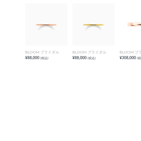
BLOOM ブライダル
BLOOM ブライダル
BLOOM 
¥88,000
¥88,000
¥308,000
(税込)
(税込)
(税