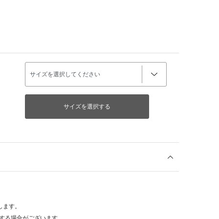
サイズを選択する
します。
する場合がございます。