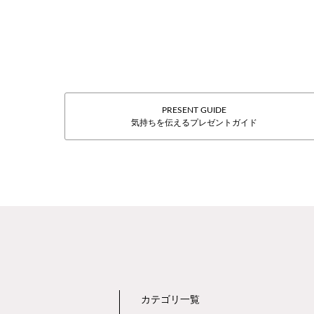
PRESENT GUIDE
気持ちを伝えるプレゼントガイド
カテゴリ一覧