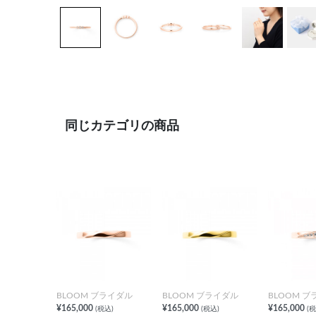
同じカテゴリの商品
BLOOM ブライダル
BLOOM ブライダル
BLOOM 
¥165,000
¥165,000
¥165,000
(税込)
(税込)
(税