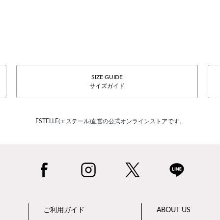
SIZE GUIDE
サイズガイド
ESTELLE(エステール)直営の公式オンラインストアです。
ご利用ガイド
ABOUT US