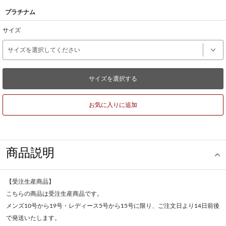
プラチナム
サイズ
サイズを選択する
お気に入りに追加
商品説明
【受注生産商品】
こちらの商品は受注生産商品です。
メンズ10号から19号・レディース5号から15号に限り、ご注文日より14日前後
で発送いたします。