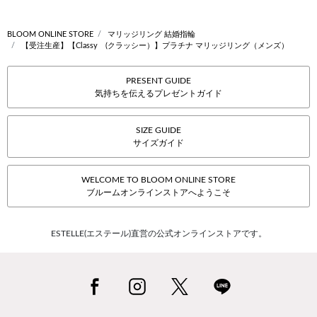
BLOOM ONLINE STORE
マリッジリング 結婚指輪
【受注生産】【Classy (クラッシー）】プラチナ マリッジリング（メンズ）
PRESENT GUIDE
気持ちを伝えるプレゼントガイド
SIZE GUIDE
サイズガイド
WELCOME TO BLOOM ONLINE STORE
ブルームオンラインストアへようこそ
ESTELLE(エステール)直営の公式オンラインストアです。