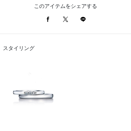
このアイテムをシェアする
スタイリング