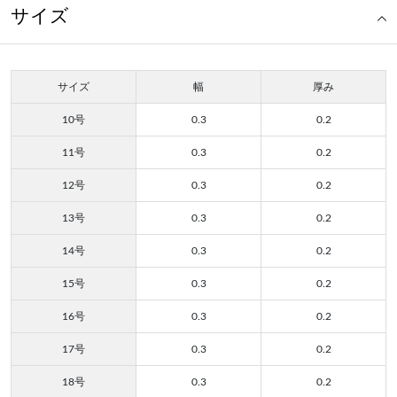
サイズ
サイズ
幅
厚み
10号
0.3
0.2
11号
0.3
0.2
12号
0.3
0.2
13号
0.3
0.2
14号
0.3
0.2
15号
0.3
0.2
16号
0.3
0.2
17号
0.3
0.2
18号
0.3
0.2