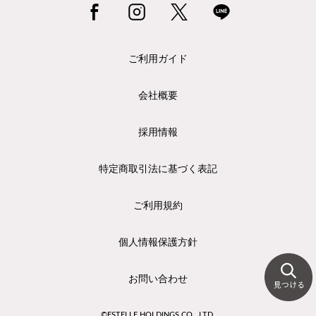
ご利用ガイド
会社概要
採用情報
特定商取引法に基づく表記
ご利用規約
個人情報保護方針
お問い合わせ
©ESTELLE HOLDINGS CO., LTD.