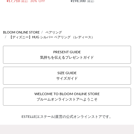
¥17,710
30% OFF
¥198,000
(税込)
(税込)
BLOOM ONLINE STORE
ペアリング
【ディズニー】HUG シルバー ペアリング （レディース）
PRESENT GUIDE
気持ちを伝えるプレゼントガイド
SIZE GUIDE
サイズガイド
WELCOME TO BLOOM ONLINE STORE
ブルームオンラインストアへようこそ
ESTELLE(エステール)直営の公式オンラインストアです。