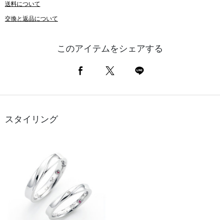
送料について
交換と返品について
このアイテムをシェアする
スタイリング