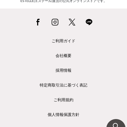
ESTELLE(エステール)直営の公式オンラインストアです。
ご利用ガイド
会社概要
採用情報
特定商取引法に基づく表記
ご利用規約
個人情報保護方針