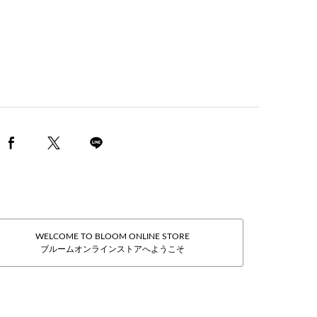
WELCOME TO BLOOM ONLINE STORE
ブルームオンラインストアへようこそ