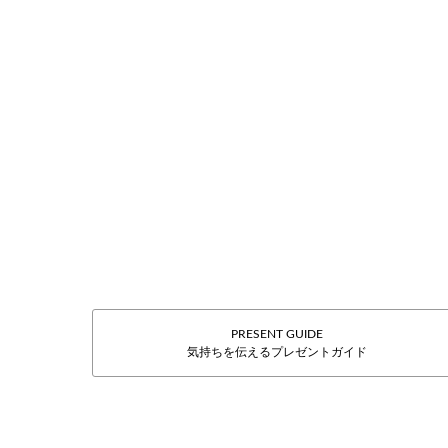
PRESENT GUIDE
気持ちを伝えるプレゼントガイド