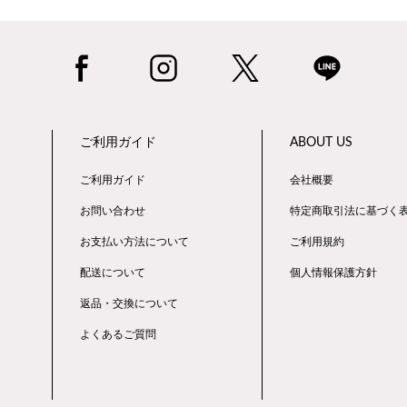
ご利用ガイド
ABOUT US
ご利用ガイド
会社概要
お問い合わせ
特定商取引法に基づく
お支払い方法について
ご利用規約
配送について
個人情報保護方針
返品・交換について
よくあるご質問