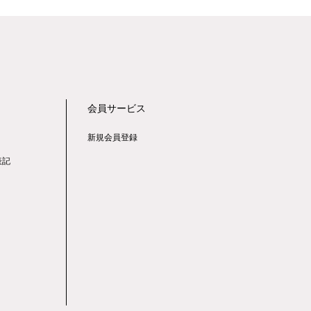
会員サービス
新規会員登録
表記