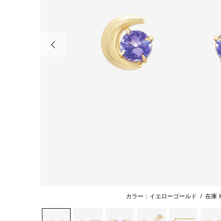
前の画像
カラー：イエローゴールド
/
在庫