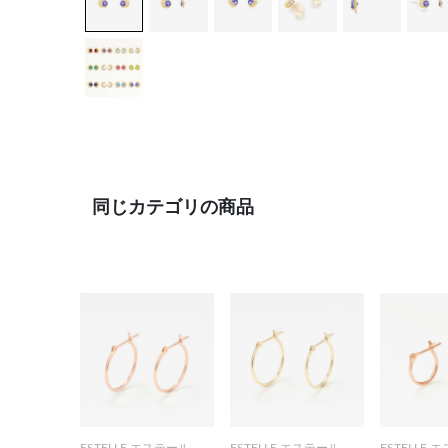
同じカテゴリの商品
ESTELLE エステール
ESTELLE エステール
ESTELLE 