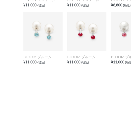
¥11,000
¥11,000
¥8,800
(税込)
(税込)
(税込)
BLOOM ブルーム
BLOOM ブルーム
BLOOM ブ
¥11,000
¥11,000
¥11,000
(税込)
(税込)
(税込