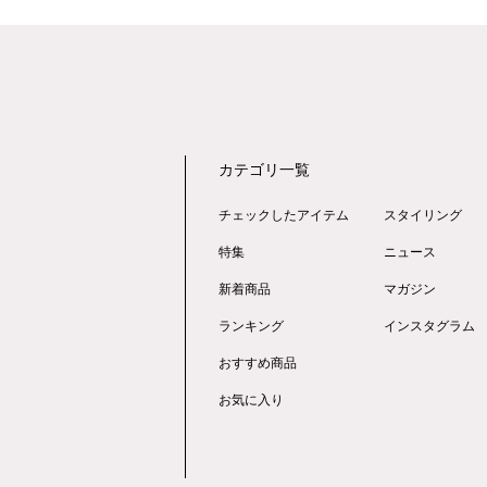
カテゴリ一覧
チェックしたアイテム
スタイリング
特集
ニュース
新着商品
マガジン
ランキング
インスタグラム
おすすめ商品
お気に入り