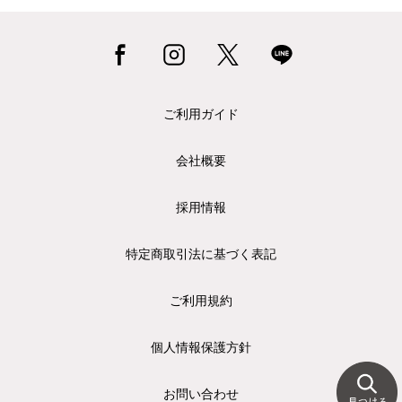
ご利用ガイド
会社概要
採用情報
特定商取引法に基づく表記
ご利用規約
個人情報保護方針
お問い合わせ