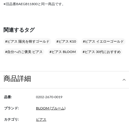
※旧品番BAEGB11800と同一商品です。
関連するタグ
#ピアス 陽光を映すゴールド
#ピアス K10
#ピアス イエローゴールド
#自分へのご褒美 ピアス
#ピアス BLOOM
#ピアス 30代におすすめ
商品詳細
品番:
0202-2670-0019
ブランド:
BLOOM (ブルーム)
カテゴリ:
ピアス