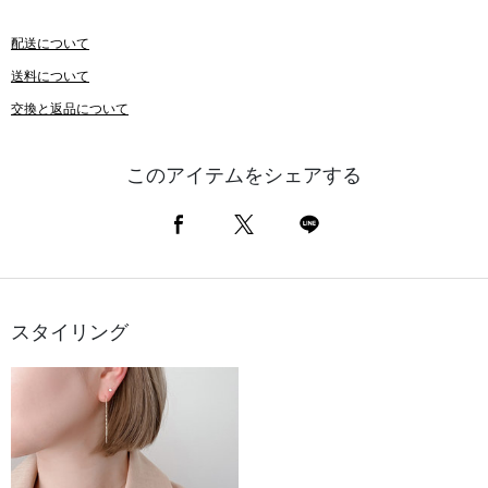
配送について
送料について
交換と返品について
このアイテムをシェアする
スタイリング