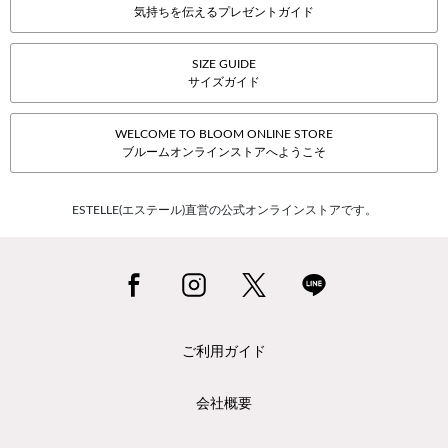
気持ちを伝えるプレゼントガイド
SIZE GUIDE
サイズガイド
WELCOME TO BLOOM ONLINE STORE
ブルームオンラインストアへようこそ
ESTELLE(エステール)直営の公式オンラインストアです。
ご利用ガイド
会社概要