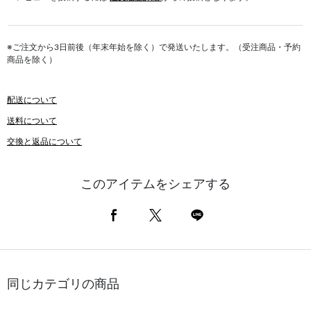
※ご注文から3日前後（年末年始を除く）で発送いたします。（受注商品・予約
商品を除く）
配送について
送料について
交換と返品について
このアイテムをシェアする
同じカテゴリの商品