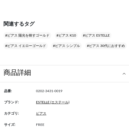
関連するタグ
#ピアス 陽光を映すゴールド
#ピアス K10
#ピアス ESTELLE
#ピアス イエローゴールド
#ピアス シンプル
#ピアス 30代におすすめ
商品詳細
品番:
0202-3431-0019
ブランド:
ESTELLE (エステール)
カテゴリ:
ピアス
サイズ:
FREE