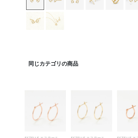
同じカテゴリの商品
ESTELLE エステール
ESTELLE エステール
ESTELLE 