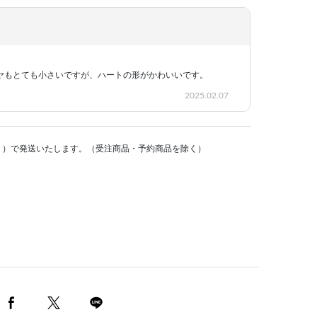
ヤもとても小さいですが、ハートの形がかわいいです。
2025.02.07
く）で発送いたします。（受注商品・予約商品を除く）