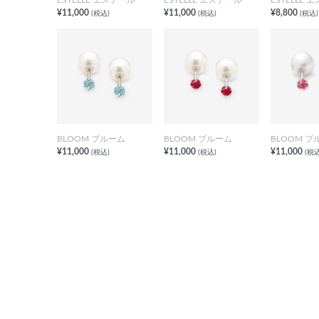
¥11,000
¥11,000
¥8,800
(税込)
(税込)
(税込)
BLOOM ブルーム
BLOOM ブルーム
BLOOM ブ
¥11,000
¥11,000
¥11,000
(税込)
(税込)
(税込