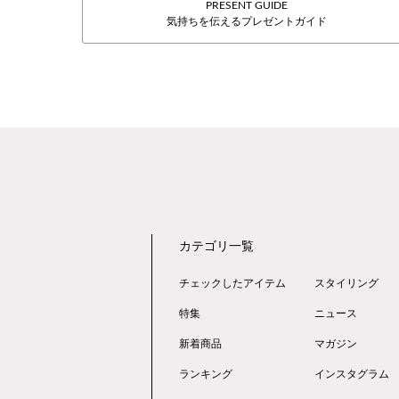
PRESENT GUIDE
気持ちを伝えるプレゼントガイド
カテゴリ一覧
チェックしたアイテム
スタイリング
特集
ニュース
新着商品
マガジン
ランキング
インスタグラム