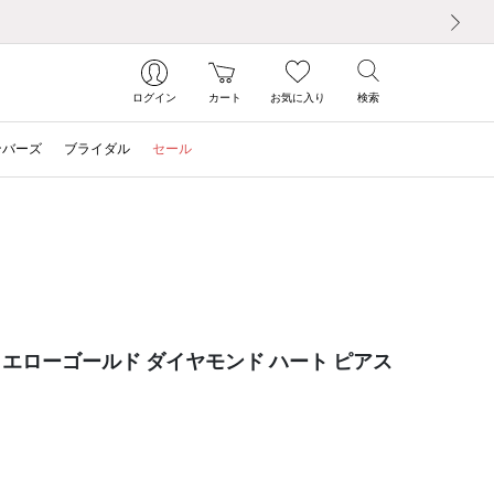
次の画像
ログイン
カート
お気に入り
検索
ンバーズ
ブライダル
セール
イエローゴールド ダイヤモンド ハート ピアス