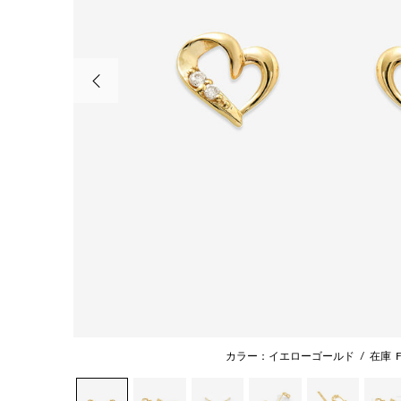
前の画像
カラー：イエローゴールド
/
在庫