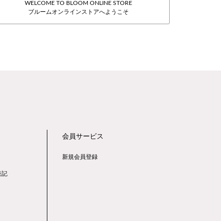
WELCOME TO BLOOM ONLINE STORE
ブルームオンラインストアへようこそ
会員サービス
新規会員登録
表記