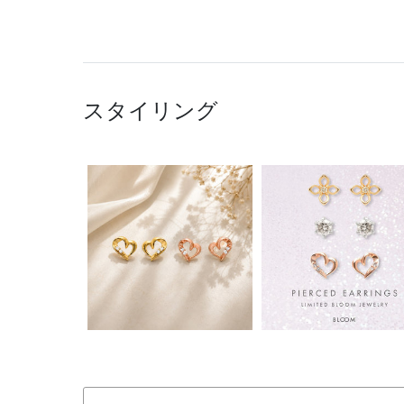
スタイリング