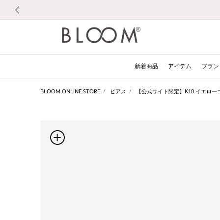
前の画像
新着商品
アイテム
ブラン
BLOOM ONLINE STORE
ピアス
【公式サイト限定】K10 イエロー