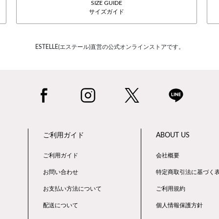
SIZE GUIDE
サイズガイド
ESTELLE(エステール)直営の公式オンラインストアです。
ご利用ガイド
ABOUT US
ご利用ガイド
会社概要
お問い合わせ
特定商取引法に基づく
お支払い方法について
ご利用規約
配送について
個人情報保護方針