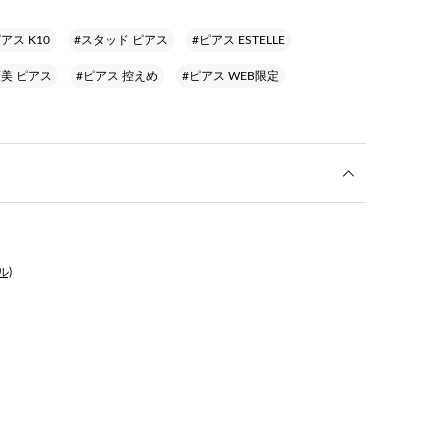
アス K10
#スタッド ピアス
#ピアス ESTELLE
美 ピアス
#ピアス 控えめ
#ピアス WEB限定
ル)