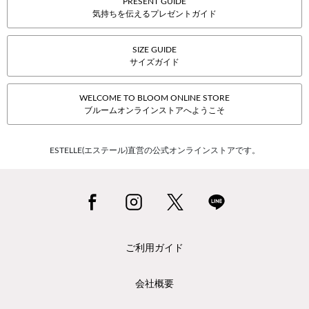
PRESENT GUIDE
気持ちを伝えるプレゼントガイド
SIZE GUIDE
サイズガイド
WELCOME TO BLOOM ONLINE STORE
ブルームオンラインストアへようこそ
ESTELLE(エステール)直営の公式オンラインストアです。
ご利用ガイド
会社概要