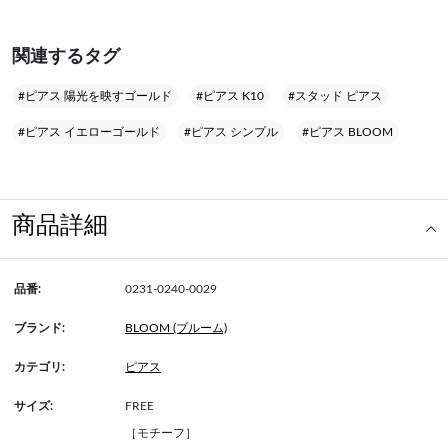
関連するタグ
#ピアス 陽光を映すゴールド
#ピアス K10
#スタッド ピアス
#ピアス イエローゴールド
#ピアス シンプル
#ピアス BLOOM
商品詳細
品番:
0231-0240-0029
ブランド:
BLOOM (ブルーム)
カテゴリ:
ピアス
サイズ:
FREE
［モチーフ］