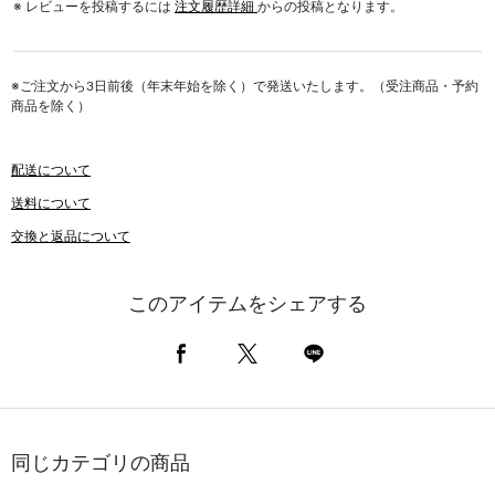
※ レビューを投稿するには
注文履歴詳細
からの投稿となります。
※ご注文から3日前後（年末年始を除く）で発送いたします。（受注商品・予約
商品を除く）
配送について
送料について
交換と返品について
このアイテムをシェアする
同じカテゴリの商品