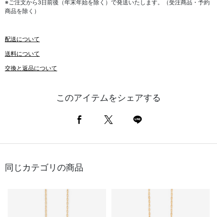
※ご注文から3日前後（年末年始を除く）で発送いたします。（受注商品・予約
商品を除く）
配送について
送料について
交換と返品について
このアイテムをシェアする
同じカテゴリの商品