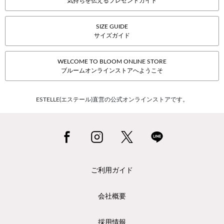
気持ちを伝えるプレゼントガイド
SIZE GUIDE
サイズガイド
WELCOME TO BLOOM ONLINE STORE
ブルームオンラインストアへようこそ
ESTELLE(エステール)直営の公式オンラインストアです。
ご利用ガイド
会社概要
採用情報