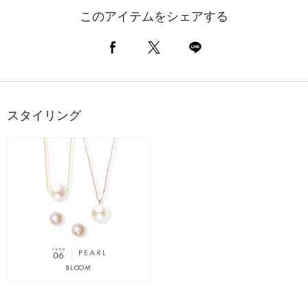
このアイテムをシェアする
スタイリング