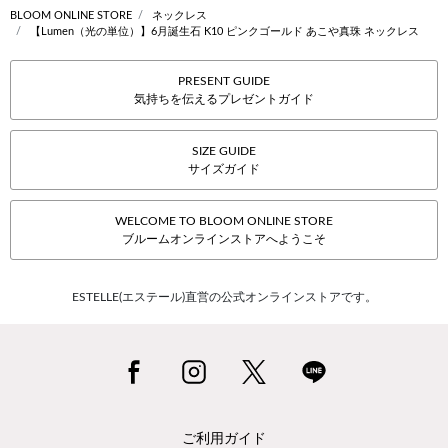
BLOOM ONLINE STORE
ネックレス
【Lumen（光の単位）】6月誕生石 K10 ピンクゴールド あこや真珠 ネックレス
PRESENT GUIDE
気持ちを伝えるプレゼントガイド
SIZE GUIDE
サイズガイド
WELCOME TO BLOOM ONLINE STORE
ブルームオンラインストアへようこそ
ESTELLE(エステール)直営の公式オンラインストアです。
ご利用ガイド