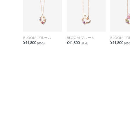
BLOOM ブルーム
BLOOM ブルーム
BLOOM ブ
¥41,800
¥41,800
¥41,800
(税込)
(税込)
(税込