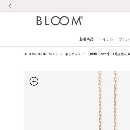
前の画像
新着商品
アイテム
ブラン
BLOOM ONLINE STORE
ネックレス
【Birth Flower】11月誕