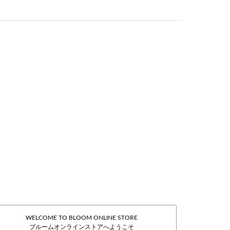
WELCOME TO BLOOM ONLINE STORE
ブルームオンラインストアへようこそ