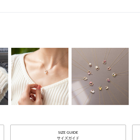
SIZE GUIDE
サイズガイド