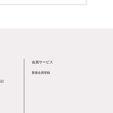
会員サービス
新規会員登録
表記