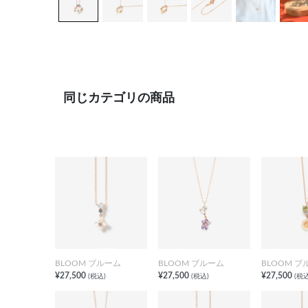
同じカテゴリの商品
BLOOM ブルーム
BLOOM ブルーム
BLOOM ブ
¥27,500
¥27,500
¥27,500
(税込)
(税込)
(税込