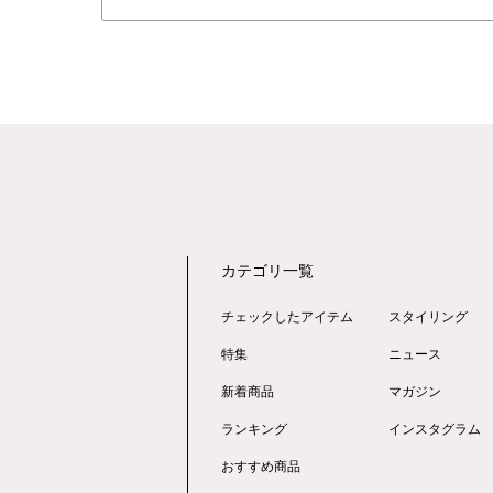
カテゴリ一覧
チェックしたアイテム
スタイリング
特集
ニュース
新着商品
マガジン
ランキング
インスタグラム
おすすめ商品