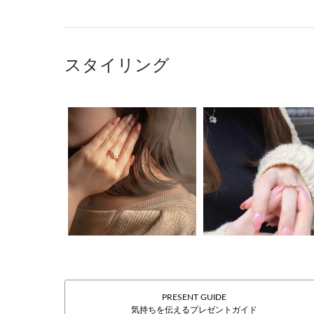
スタイリング
PRESENT GUIDE
気持ちを伝えるプレゼントガイド