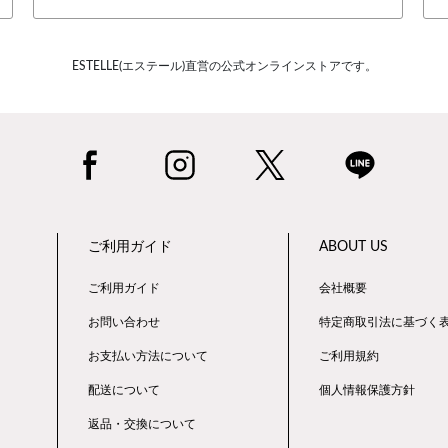
ESTELLE(エステール)直営の公式オンラインストアです。
ご利用ガイド
ABOUT US
ご利用ガイド
会社概要
お問い合わせ
特定商取引法に基づく
お支払い方法について
ご利用規約
配送について
個人情報保護方針
返品・交換について