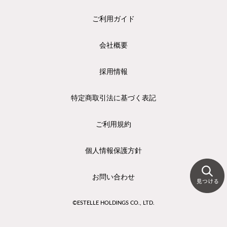
ご利用ガイド
会社概要
採用情報
特定商取引法に基づく表記
ご利用規約
個人情報保護方針
お問い合わせ
©ESTELLE HOLDINGS CO., LTD.