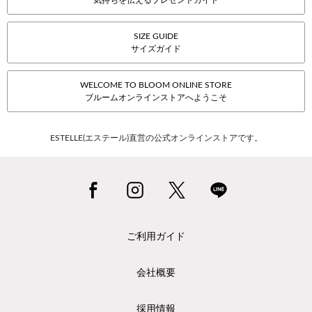
気持ちを伝えるプレゼントガイド
SIZE GUIDE
サイズガイド
WELCOME TO BLOOM ONLINE STORE
ブルームオンラインストアへようこそ
ESTELLE(エステール)直営の公式オンラインストアです。
ご利用ガイド
会社概要
採用情報