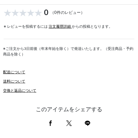
0
（0件のレビュー）
※ レビューを投稿するには
注文履歴詳細
からの投稿となります。
※ご注文から3日前後（年末年始を除く）で発送いたします。（受注商品・予約
商品を除く）
配送について
送料について
交換と返品について
このアイテムをシェアする