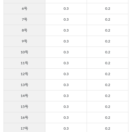
6号
0.3
0.2
7号
0.3
0.2
8号
0.3
0.2
9号
0.3
0.2
10号
0.3
0.2
11号
0.3
0.2
12号
0.3
0.2
13号
0.3
0.2
14号
0.3
0.2
15号
0.3
0.2
16号
0.3
0.2
17号
0.3
0.2