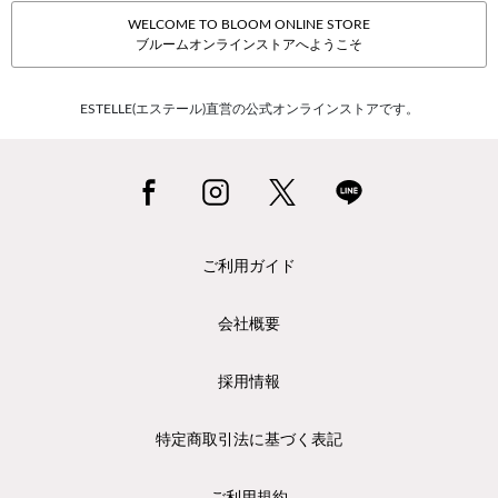
WELCOME TO BLOOM ONLINE STORE
ブルームオンラインストアへようこそ
ESTELLE(エステール)直営の公式オンラインストアです。
ご利用ガイド
会社概要
採用情報
特定商取引法に基づく表記