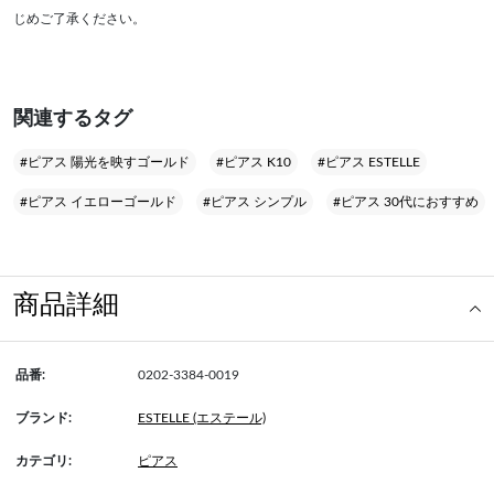
じめご了承ください。
関連するタグ
#ピアス 陽光を映すゴールド
#ピアス K10
#ピアス ESTELLE
#ピアス イエローゴールド
#ピアス シンプル
#ピアス 30代におすすめ
商品詳細
品番:
0202-3384-0019
ブランド:
ESTELLE (エステール)
カテゴリ:
ピアス