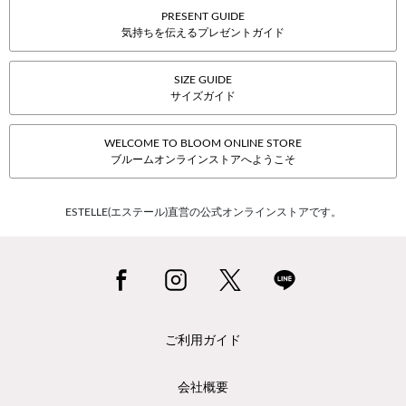
PRESENT GUIDE
気持ちを伝えるプレゼントガイド
SIZE GUIDE
サイズガイド
WELCOME TO BLOOM ONLINE STORE
ブルームオンラインストアへようこそ
ESTELLE(エステール)直営の公式オンラインストアです。
ご利用ガイド
会社概要