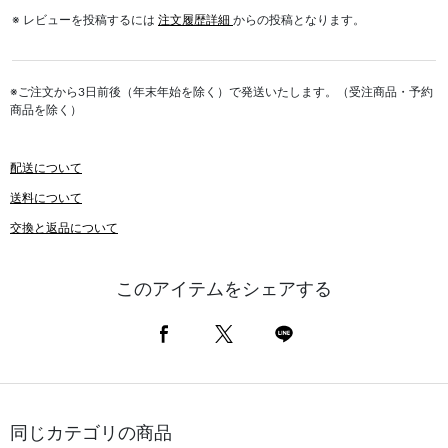
※ レビューを投稿するには
注文履歴詳細
からの投稿となります。
※ご注文から3日前後（年末年始を除く）で発送いたします。（受注商品・予約
商品を除く）
配送について
送料について
交換と返品について
このアイテムをシェアする
同じカテゴリの商品