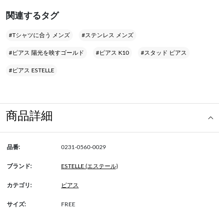
関連するタグ
#Tシャツに合う メンズ
#ステンレス メンズ
#ピアス 陽光を映すゴールド
#ピアス K10
#スタッド ピアス
#ピアス ESTELLE
商品詳細
品番:
0231-0560-0029
ブランド:
ESTELLE (エステール)
カテゴリ:
ピアス
サイズ:
FREE