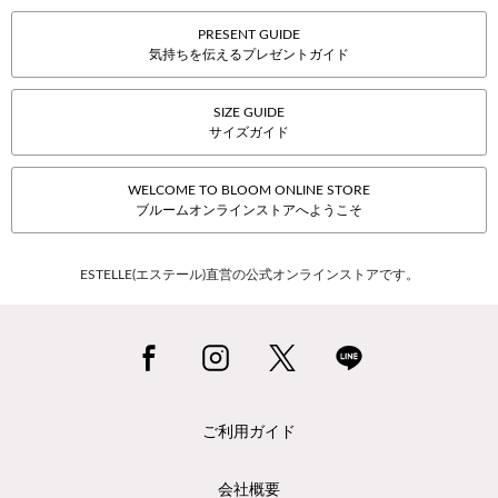
PRESENT GUIDE
気持ちを伝えるプレゼントガイド
SIZE GUIDE
サイズガイド
WELCOME TO BLOOM ONLINE STORE
ブルームオンラインストアへようこそ
ESTELLE(エステール)直営の公式オンラインストアです。
ご利用ガイド
会社概要