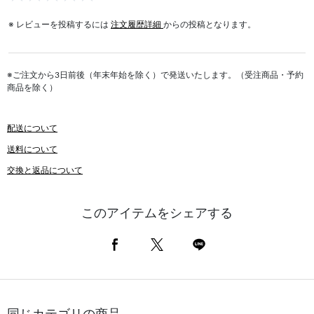
※ レビューを投稿するには
注文履歴詳細
からの投稿となります。
※ご注文から3日前後（年末年始を除く）で発送いたします。（受注商品・予約
商品を除く）
配送について
送料について
交換と返品について
このアイテムをシェアする