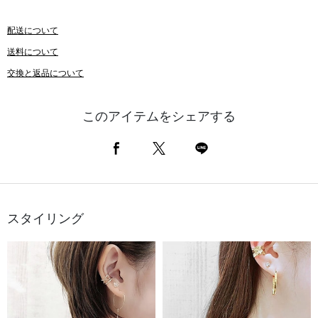
配送について
送料について
交換と返品について
このアイテムをシェアする
スタイリング