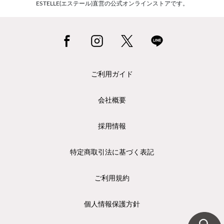
ESTELLE(エステール)直営の公式オンラインストアです。
ご利用ガイド
会社概要
採用情報
特定商取引法に基づく表記
ご利用規約
個人情報保護方針