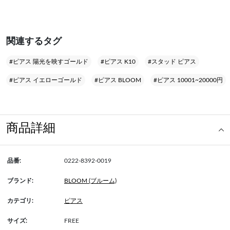
関連するタグ
#ピアス 陽光を映すゴールド
#ピアス K10
#スタッド ピアス
#ピアス イエローゴールド
#ピアス BLOOM
#ピアス 10001~20000円
商品詳細
品番:
0222-8392-0019
ブランド:
BLOOM (ブルーム)
カテゴリ:
ピアス
サイズ:
FREE